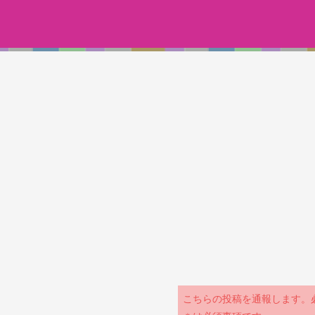
こちらの投稿を通報します。