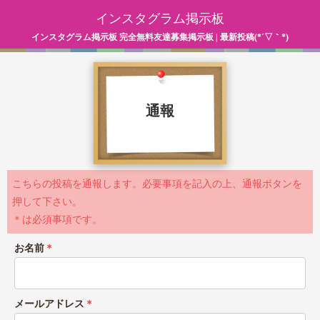
インスタグラム掲示板
インスタグラム掲示板 完全無料友達募集掲示板 | 最新投稿(*´▽｀*)
通報
こちらの投稿を通報します。必要事項を記入の上、通報ボタンを
押して下さい。
＊は必須事項です。
お名前
＊
メールアドレス
＊