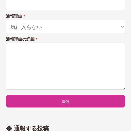
通報理由
＊
通報理由の詳細
＊
通報する投稿