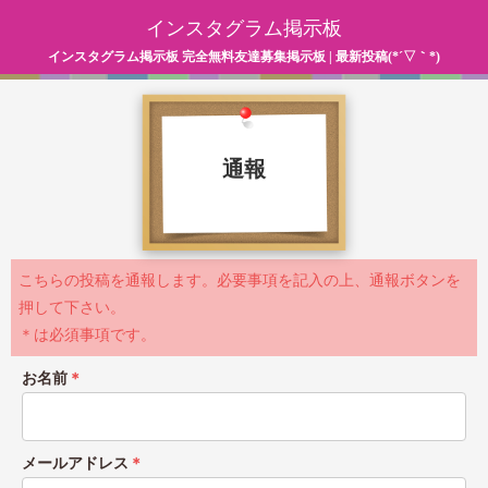
インスタグラム掲示板
インスタグラム掲示板 完全無料友達募集掲示板 | 最新投稿(*´▽｀*)
通報
こちらの投稿を通報します。必要事項を記入の上、通報ボタンを
押して下さい。
＊は必須事項です。
お名前
＊
メールアドレス
＊