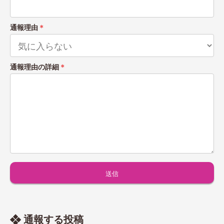
通報理由
＊
通報理由の詳細
＊
通報する投稿