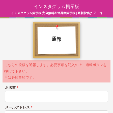
インスタグラム掲示板
インスタグラム掲示板 完全無料友達募集掲示板 | 最新投稿(*´▽｀*)
通報
こちらの投稿を通報します。必要事項を記入の上、通報ボタンを
押して下さい。
＊は必須事項です。
お名前
＊
メールアドレス
＊