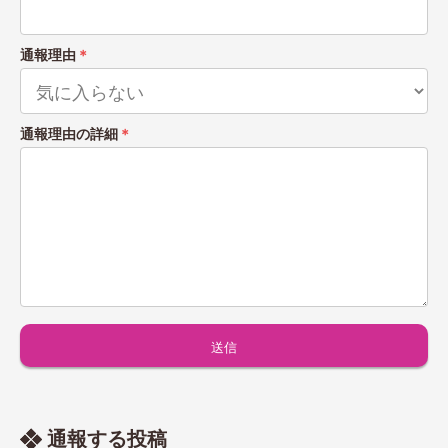
通報理由
＊
通報理由の詳細
＊
通報する投稿