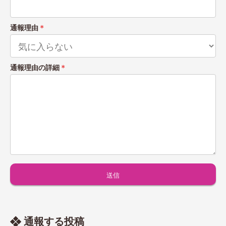
通報理由
＊
通報理由の詳細
＊
通報する投稿