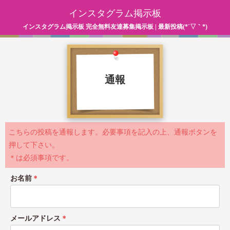
インスタグラム掲示板
インスタグラム掲示板 完全無料友達募集掲示板 | 最新投稿(*´▽｀*)
通報
こちらの投稿を通報します。必要事項を記入の上、通報ボタンを
押して下さい。
＊は必須事項です。
お名前
＊
メールアドレス
＊