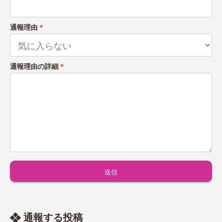
通報理由
＊
通報理由の詳細
＊
通報する投稿