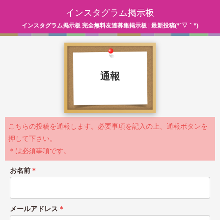
インスタグラム掲示板
インスタグラム掲示板 完全無料友達募集掲示板 | 最新投稿(*´▽｀*)
通報
こちらの投稿を通報します。必要事項を記入の上、通報ボタンを
押して下さい。
＊は必須事項です。
お名前
＊
メールアドレス
＊