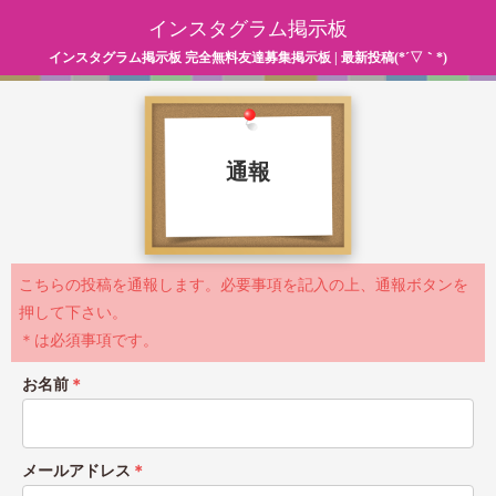
インスタグラム掲示板
インスタグラム掲示板 完全無料友達募集掲示板 | 最新投稿(*´▽｀*)
通報
こちらの投稿を通報します。必要事項を記入の上、通報ボタンを
押して下さい。
＊は必須事項です。
お名前
＊
メールアドレス
＊