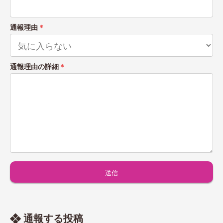
通報理由
＊
通報理由の詳細
＊
通報する投稿