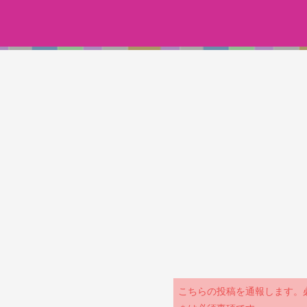
こちらの投稿を通報します。