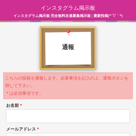
インスタグラム掲示板
インスタグラム掲示板 完全無料友達募集掲示板 | 最新投稿(*´▽｀*)
通報
こちらの投稿を通報します。必要事項を記入の上、通報ボタンを
押して下さい。
＊は必須事項です。
お名前
＊
メールアドレス
＊