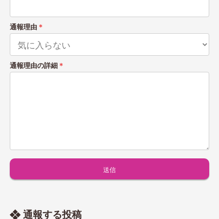
通報理由
＊
通報理由の詳細
＊
通報する投稿