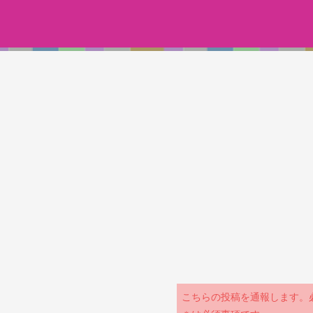
こちらの投稿を通報します。