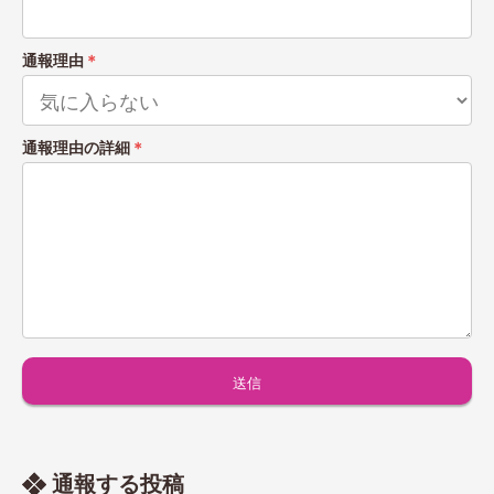
通報理由
＊
通報理由の詳細
＊
通報する投稿