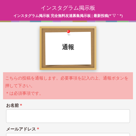
インスタグラム掲示板
インスタグラム掲示板 完全無料友達募集掲示板 | 最新投稿(*´▽｀*)
通報
こちらの投稿を通報します。必要事項を記入の上、通報ボタンを
押して下さい。
＊は必須事項です。
お名前
＊
メールアドレス
＊