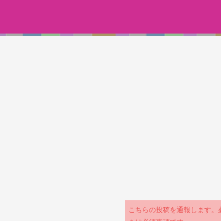
こちらの投稿を通報します。