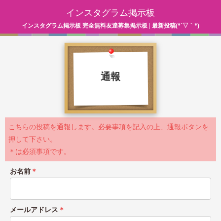
インスタグラム掲示板
インスタグラム掲示板 完全無料友達募集掲示板 | 最新投稿(*´▽｀*)
通報
こちらの投稿を通報します。必要事項を記入の上、通報ボタンを
押して下さい。
＊は必須事項です。
お名前
＊
メールアドレス
＊