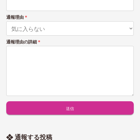
通報理由
＊
通報理由の詳細
＊
通報する投稿