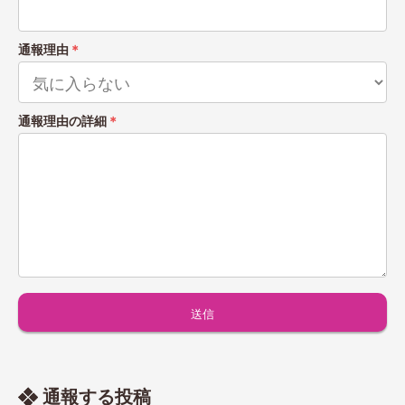
通報理由
＊
通報理由の詳細
＊
通報する投稿