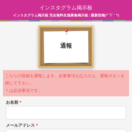
インスタグラム掲示板
インスタグラム掲示板 完全無料友達募集掲示板 | 最新投稿(*´▽｀*)
通報
こちらの投稿を通報します。必要事項を記入の上、通報ボタンを
押して下さい。
＊は必須事項です。
お名前
＊
メールアドレス
＊