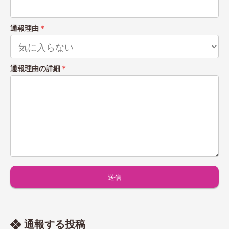
通報理由
＊
通報理由の詳細
＊
通報する投稿