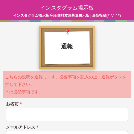
インスタグラム掲示板
インスタグラム掲示板 完全無料友達募集掲示板 | 最新投稿(*´▽｀*)
通報
こちらの投稿を通報します。必要事項を記入の上、通報ボタンを
押して下さい。
＊は必須事項です。
お名前
＊
メールアドレス
＊