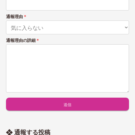
通報理由
＊
通報理由の詳細
＊
通報する投稿