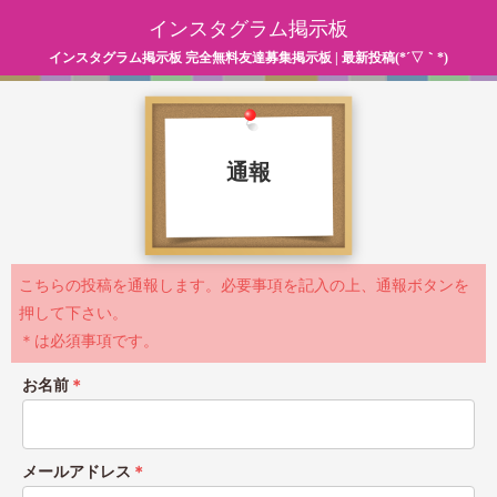
インスタグラム掲示板
インスタグラム掲示板 完全無料友達募集掲示板 | 最新投稿(*´▽｀*)
通報
こちらの投稿を通報します。必要事項を記入の上、通報ボタンを
押して下さい。
＊は必須事項です。
お名前
＊
メールアドレス
＊