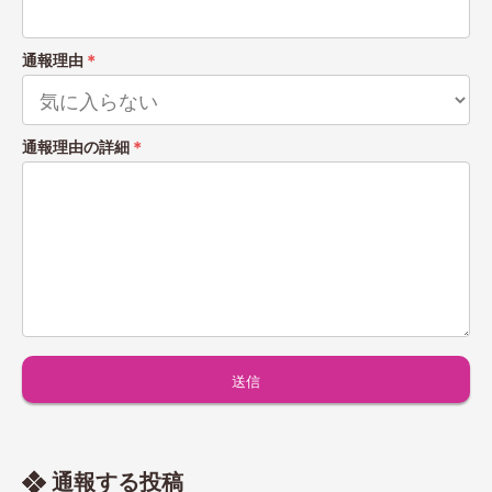
通報理由
＊
通報理由の詳細
＊
通報する投稿