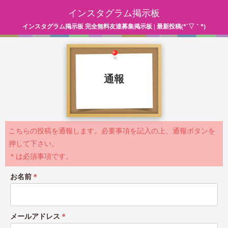
インスタグラム掲示板
インスタグラム掲示板 完全無料友達募集掲示板 | 最新投稿(*´▽｀*)
通報
こちらの投稿を通報します。必要事項を記入の上、通報ボタンを
押して下さい。
＊は必須事項です。
お名前
＊
メールアドレス
＊