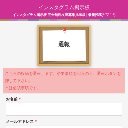
インスタグラム掲示板
インスタグラム掲示板 完全無料友達募集掲示板 | 最新投稿(*´▽｀*)
通報
こちらの投稿を通報します。必要事項を記入の上、通報ボタンを
押して下さい。
＊は必須事項です。
お名前
＊
メールアドレス
＊