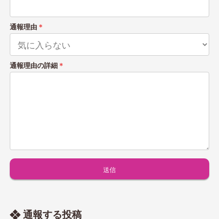
通報理由
＊
通報理由の詳細
＊
通報する投稿