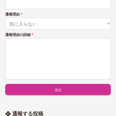
通報理由
＊
通報理由の詳細
＊
通報する投稿