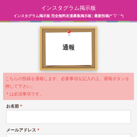
インスタグラム掲示板
インスタグラム掲示板 完全無料友達募集掲示板 | 最新投稿(*´▽｀*)
通報
こちらの投稿を通報します。必要事項を記入の上、通報ボタンを
押して下さい。
＊は必須事項です。
お名前
＊
メールアドレス
＊