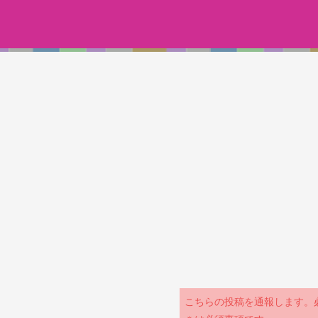
こちらの投稿を通報します。