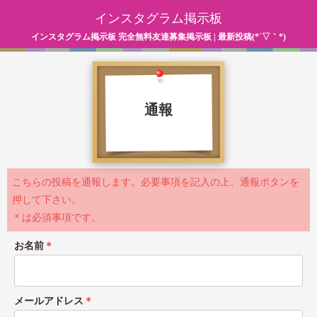
インスタグラム掲示板
インスタグラム掲示板 完全無料友達募集掲示板 | 最新投稿(*´▽｀*)
通報
こちらの投稿を通報します。必要事項を記入の上、通報ボタンを
押して下さい。
＊は必須事項です。
お名前
＊
メールアドレス
＊