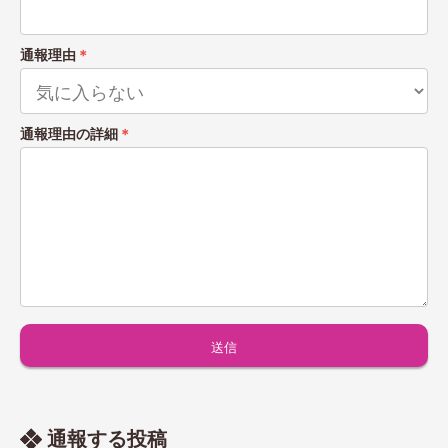
通報理由
＊
通報理由の詳細
＊
通報する投稿