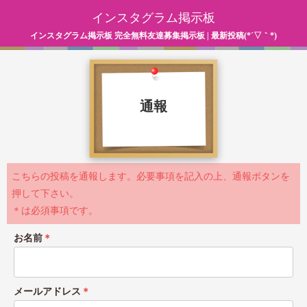
インスタグラム掲示板
インスタグラム掲示板 完全無料友達募集掲示板 | 最新投稿(*´▽｀*)
通報
こちらの投稿を通報します。必要事項を記入の上、通報ボタンを
押して下さい。
＊は必須事項です。
お名前
＊
メールアドレス
＊