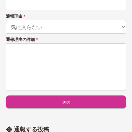
通報理由
＊
通報理由の詳細
＊
通報する投稿