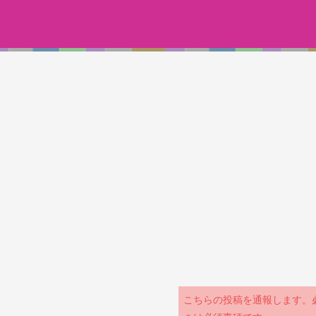
こちらの投稿を通報します。