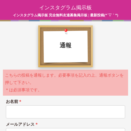
インスタグラム掲示板
インスタグラム掲示板 完全無料友達募集掲示板 | 最新投稿(*´▽｀*)
通報
こちらの投稿を通報します。必要事項を記入の上、通報ボタンを
押して下さい。
＊は必須事項です。
お名前
＊
メールアドレス
＊