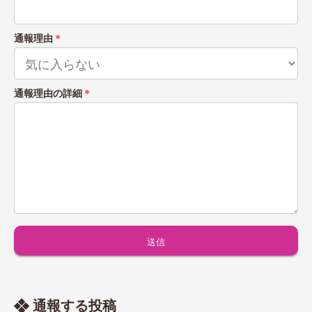
通報理由
＊
通報理由の詳細
＊
通報する投稿