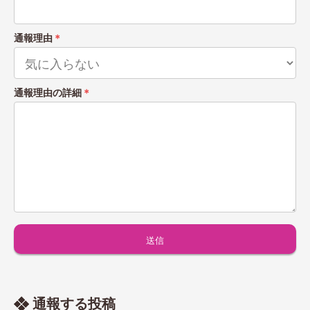
通報理由
＊
通報理由の詳細
＊
通報する投稿