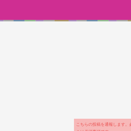
こちらの投稿を通報します。