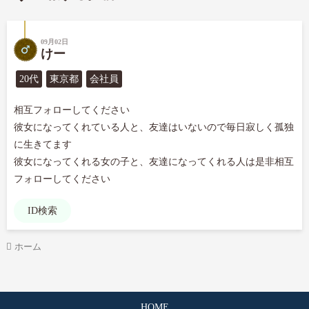
09月02日
けー
20代
東京都
会社員
相互フォローしてください

彼女になってくれている人と、友達はいないので毎日寂しく孤独
に生きてます

彼女になってくれる女の子と、友達になってくれる人は是非相互
フォローしてください
ID検索
ホーム
HOME