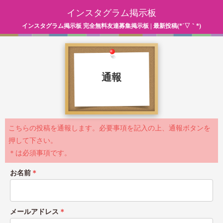
インスタグラム掲示板
インスタグラム掲示板 完全無料友達募集掲示板 | 最新投稿(*´▽｀*)
通報
こちらの投稿を通報します。必要事項を記入の上、通報ボタンを
押して下さい。
＊は必須事項です。
お名前
＊
メールアドレス
＊