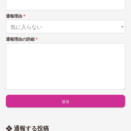
通報理由
＊
通報理由の詳細
＊
通報する投稿