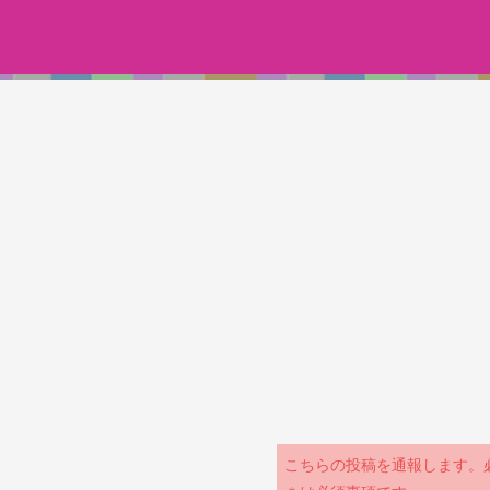
こちらの投稿を通報します。