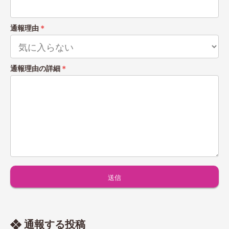
通報理由
＊
通報理由の詳細
＊
通報する投稿