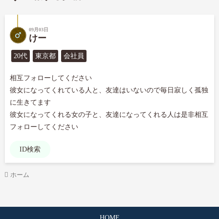
09月03日
けー
20代
東京都
会社員
相互フォローしてください

彼女になってくれている人と、友達はいないので毎日寂しく孤独
に生きてます

彼女になってくれる女の子と、友達になってくれる人は是非相互
フォローしてください
ID検索
ホーム
HOME