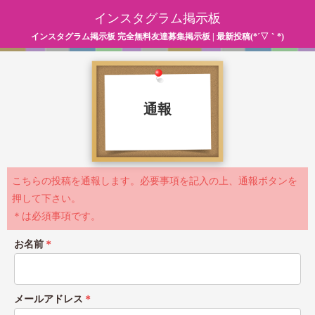
インスタグラム掲示板
インスタグラム掲示板 完全無料友達募集掲示板 | 最新投稿(*´▽｀*)
通報
こちらの投稿を通報します。必要事項を記入の上、通報ボタンを
押して下さい。
＊は必須事項です。
お名前
＊
メールアドレス
＊