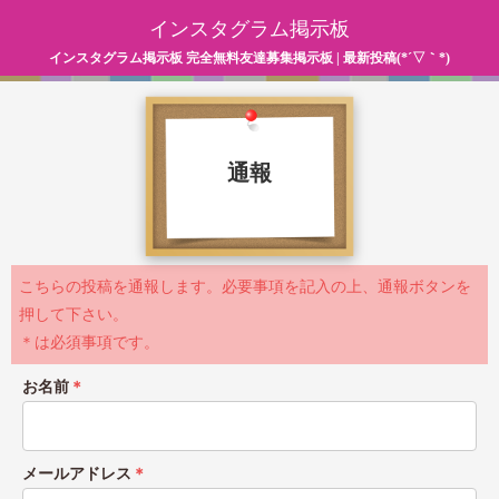
インスタグラム掲示板
インスタグラム掲示板 完全無料友達募集掲示板 | 最新投稿(*´▽｀*)
通報
こちらの投稿を通報します。必要事項を記入の上、通報ボタンを
押して下さい。
＊は必須事項です。
お名前
＊
メールアドレス
＊