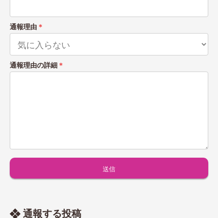
通報理由
＊
通報理由の詳細
＊
通報する投稿