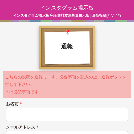
インスタグラム掲示板
インスタグラム掲示板 完全無料友達募集掲示板 | 最新投稿(*´▽｀*)
通報
こちらの投稿を通報します。必要事項を記入の上、通報ボタンを
押して下さい。
＊は必須事項です。
お名前
＊
メールアドレス
＊