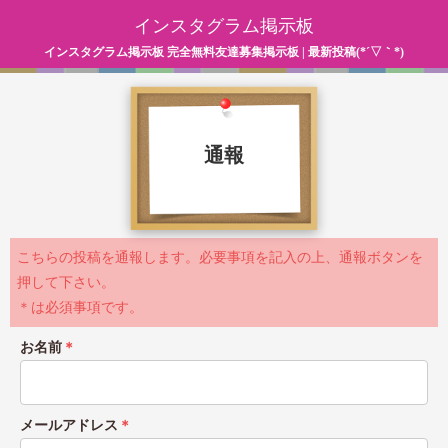
インスタグラム掲示板
インスタグラム掲示板 完全無料友達募集掲示板 | 最新投稿(*´▽｀*)
通報
こちらの投稿を通報します。必要事項を記入の上、通報ボタンを
押して下さい。
＊は必須事項です。
お名前
＊
メールアドレス
＊