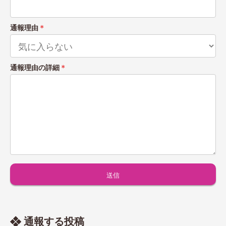
通報理由
＊
通報理由の詳細
＊
通報する投稿